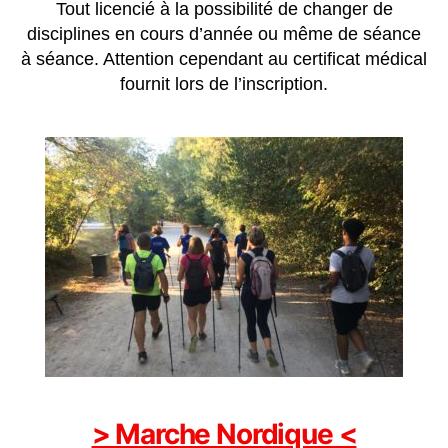
Tout licencié à la possibilité de changer de
disciplines en cours d’année ou même de séance
à séance. Attention cependant au certificat médical
fournit lors de l’inscription.
> Marche Nordique <