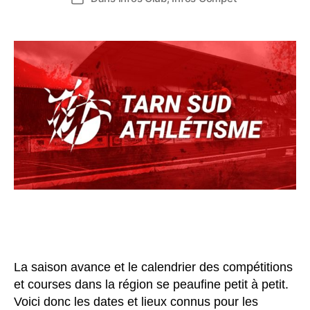
l’article
l’article
La saison avance et le calendrier des compétitions
et courses dans la région se peaufine petit à petit.
Voici donc les dates et lieux connus pour les