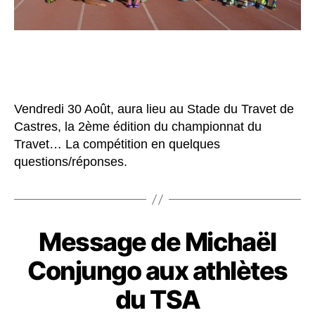
Vendredi 30 Août, aura lieu au Stade du Travet de
Castres, la 2ème édition du championnat du
Travet… La compétition en quelques
questions/réponses.
Message de Michaël
Conjungo aux athlètes
du TSA