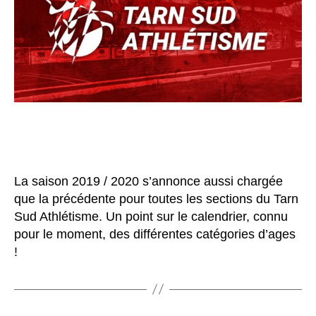
La saison 2019 / 2020 s’annonce aussi chargée
que la précédente pour toutes les sections du Tarn
Sud Athlétisme. Un point sur le calendrier, connu
pour le moment, des différentes catégories d’ages
!