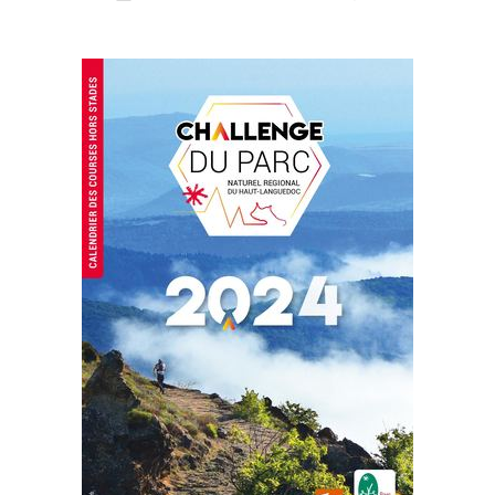
l’article
l’article