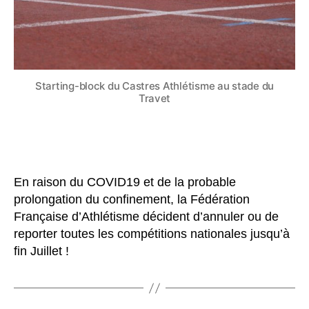
Starting-block du Castres Athlétisme au stade du
Travet
En raison du COVID19 et de la probable
prolongation du confinement, la Fédération
Française d’Athlétisme décident d’annuler ou de
reporter toutes les compétitions nationales jusqu’à
fin Juillet !