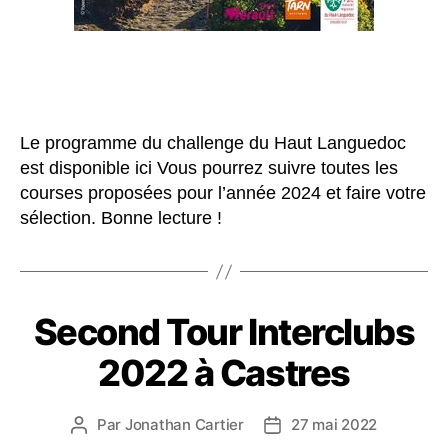
Le programme du challenge du Haut Languedoc
est disponible ici Vous pourrez suivre toutes les
courses proposées pour l’année 2024 et faire votre
sélection. Bonne lecture !
Second Tour Interclubs
2022 à Castres
Par
Jonathan Cartier
27 mai 2022
Auteur
Date
de
de