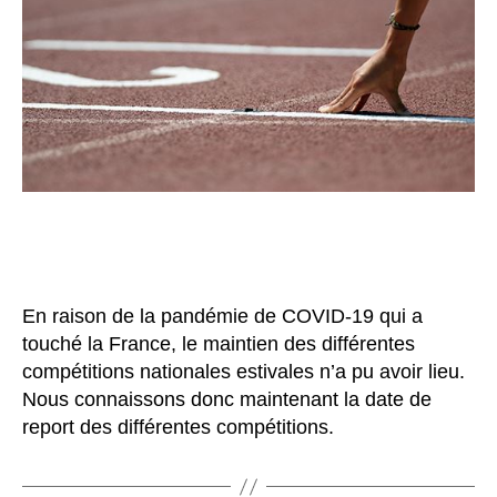
En raison de la pandémie de COVID-19 qui a
touché la France, le maintien des différentes
compétitions nationales estivales n’a pu avoir lieu.
Nous connaissons donc maintenant la date de
report des différentes compétitions.