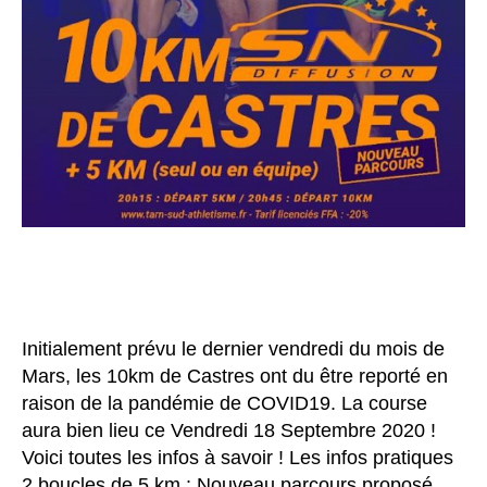
Initialement prévu le dernier vendredi du mois de
Mars, les 10km de Castres ont du être reporté en
raison de la pandémie de COVID19. La course
aura bien lieu ce Vendredi 18 Septembre 2020 !
Voici toutes les infos à savoir ! Les infos pratiques
2 boucles de 5 km : Nouveau parcours proposé