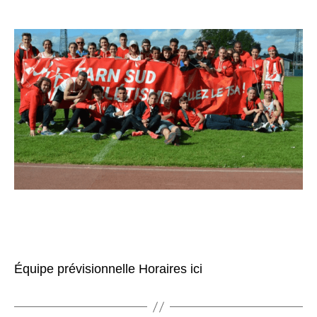
Équipe prévisionnelle Horaires ici