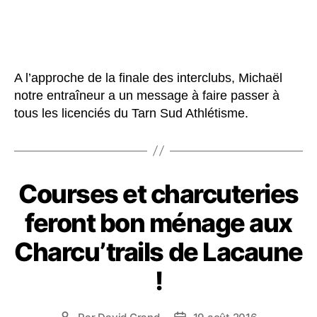
A l’approche de la finale des interclubs, Michaël
notre entraîneur a un message à faire passer à
tous les licenciés du Tarn Sud Athlétisme.
Courses et charcuteries
feront bon ménage aux
Charcu’trails de Lacaune
!