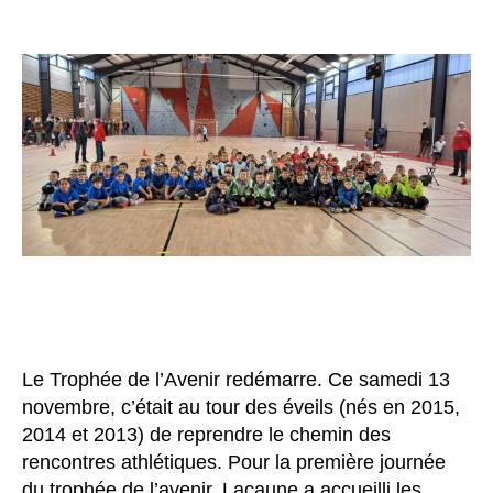
l’article
l’article
Le Trophée de l’Avenir redémarre. Ce samedi 13
novembre, c’était au tour des éveils (nés en 2015,
2014 et 2013) de reprendre le chemin des
rencontres athlétiques. Pour la première journée
du trophée de l’avenir, Lacaune a accueilli les