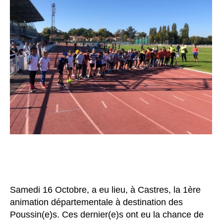
Samedi 16 Octobre, a eu lieu, à Castres, la 1ère
animation départementale à destination des
Poussin(e)s. Ces dernier(e)s ont eu la chance de