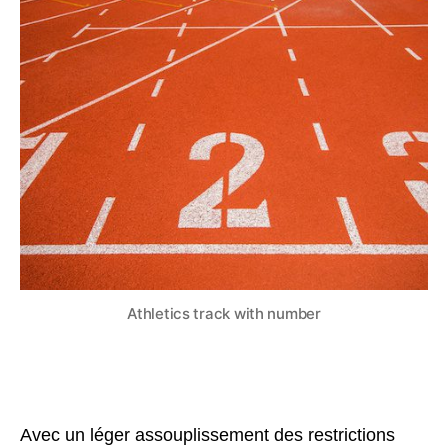
Athletics track with number
Avec un léger assouplissement des restrictions