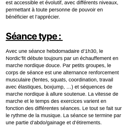
est accessible et évolutif, avec différents niveaux,
permettant à toute personne de pouvoir en
bénéficier et l’apprécier.
Séance type :
Avec une séance hebdomadaire d’1h30, le
Nordic’fit débute toujours par un échauffement en
marche nordique douce. Par petits groupes, le
corps de séance est une alternance renforcement
musculaire (fentes, squats, coordination, travail
avec élastiques, boxjump, …) et séquences de
marche nordique à allure soutenue. La vitesse de
marche et le temps des exercices varient en
fonction des différentes séances. Le tout se fait sur
le rythme de la musique. La séance se termine par
une partie d’abdo/gainage et d’étirements.