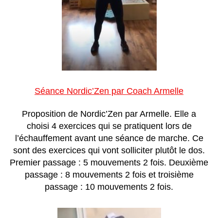
Séance Nordic’Zen par Coach Armelle
Proposition de Nordic’Zen par Armelle. Elle a
choisi 4 exercices qui se pratiquent lors de
l’échauffement avant une séance de marche. Ce
sont des exercices qui vont solliciter plutôt le dos.
Premier passage : 5 mouvements 2 fois. Deuxième
passage : 8 mouvements 2 fois et troisième
passage : 10 mouvements 2 fois.