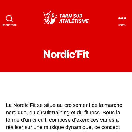
Recherche
Menu
Tarn
Sud
Athlétisme
Nordic’Fit
La Nordic’Fit se situe au croisement de la marche
nordique, du circuit training et du fitness. Sous la
forme d’un circuit, composé d’exercices variés à
réaliser sur une musique dynamique, ce concept