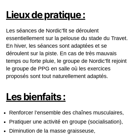
Lieux de pratique :
Les séances de Nordic’fit se déroulent
essentiellement sur la pelouse du stade du Travet.
En hiver, les séances sont adaptées et se
déroulent sur la piste. En cas de très mauvais
temps ou forte pluie, le groupe de Nordic’fit rejoint
le groupe de PPG en salle où les exercices
proposés sont tout naturellement adaptés.
Les bienfaits :
Renforcer l’ensemble des chaînes musculaires,
Pratiquer une activité en groupe (socialisation),
Diminution de la masse graisseuse,