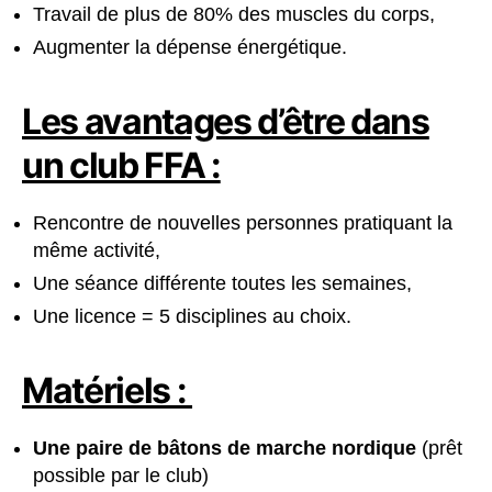
Travail de plus de 80% des muscles du corps,
Augmenter la dépense énergétique.
Les avantages d’être dans
un club FFA :
Rencontre de nouvelles personnes pratiquant la
même activité,
Une séance différente toutes les semaines,
Une licence = 5 disciplines au choix.
Matériels :
Une paire de bâtons de marche nordique
(prêt
possible par le club)