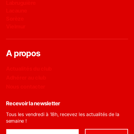
Labruguière
Lacaune
Sorèze
Vielmur
A propos
Actualités du club
Adhérer au club
Nous contacter
Recevoir la newsletter
Tous les vendredi à 18h, recevez les actualités de la
semaine !