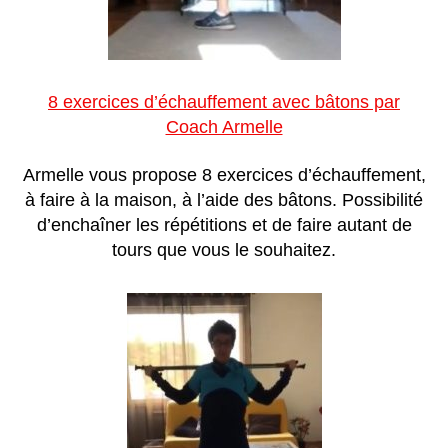
8 exercices d’échauffement avec bâtons par
Coach Armelle
Armelle vous propose 8 exercices d’échauffement,
à faire à la maison, à l’aide des bâtons. Possibilité
d’enchaîner les répétitions et de faire autant de
tours que vous le souhaitez.