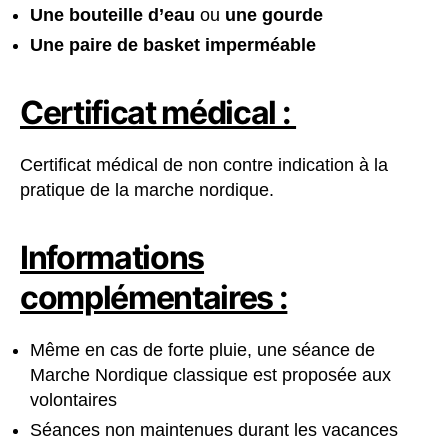
Une bouteille d’eau
ou
une gourde
Une paire de basket imperméable
Certificat médical :
Certificat médical de non contre indication à la
pratique de la marche nordique.
Informations
complémentaires :
Même en cas de forte pluie, une séance de
Marche Nordique classique est proposée aux
volontaires
Séances non maintenues durant les vacances