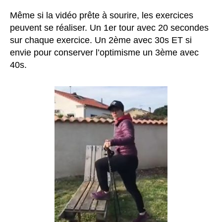
Même si la vidéo prête à sourire, les exercices
peuvent se réaliser. Un 1er tour avec 20 secondes
sur chaque exercice. Un 2ème avec 30s ET si
envie pour conserver l’optimisme un 3ème avec
40s.