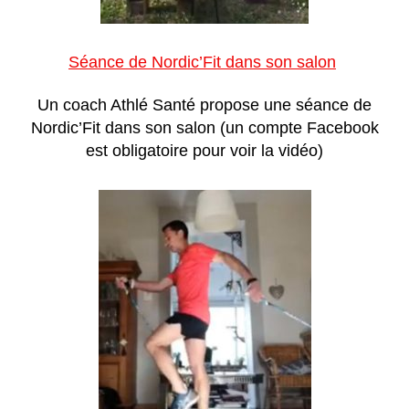
Séance de Nordic’Fit dans son salon
Un coach Athlé Santé propose une séance de
Nordic’Fit dans son salon (un compte Facebook
est obligatoire pour voir la vidéo)