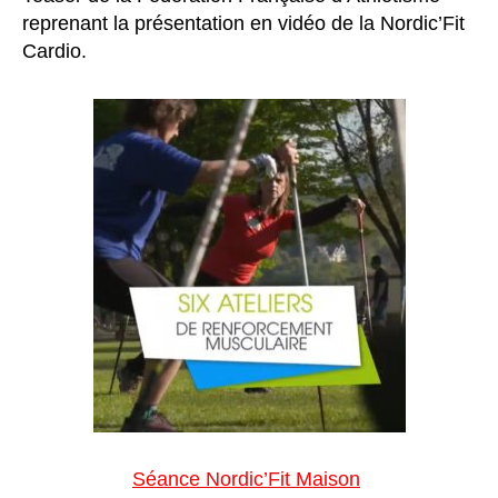
reprenant la présentation en vidéo de la Nordic’Fit
Cardio.
Séance Nordic’Fit Maison