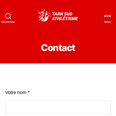
Recherche
Menu
Tarn
Sud
Athlétisme
Contact
Votre nom *