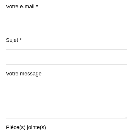
Votre e-mail *
Sujet *
Votre message
Pièce(s) jointe(s)