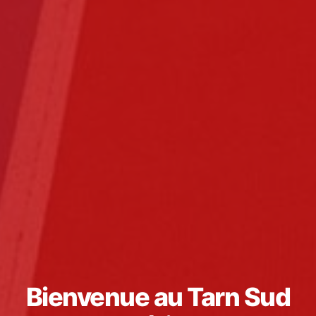
Bienvenue au Tarn Sud