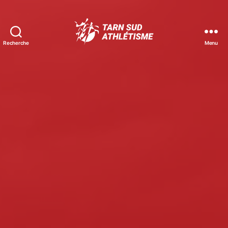
Recherche
Menu
Tarn
Sud
Athlétisme