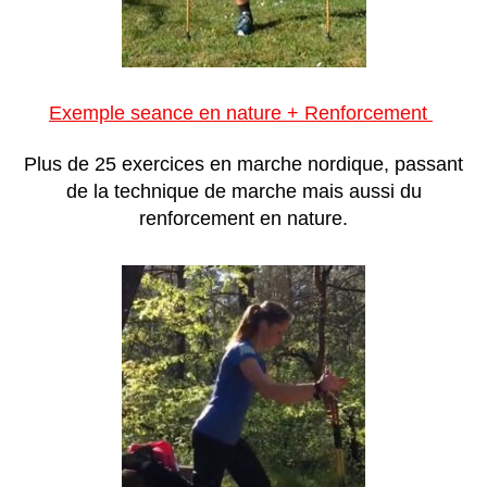
Exemple seance en nature + Renforcement
Plus de 25 exercices en marche nordique, passant
de la technique de marche mais aussi du
renforcement en nature.