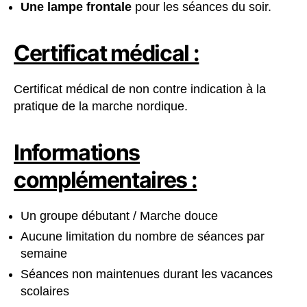
Une lampe frontale
pour les séances du soir.
Certificat médical :
Certificat médical de non contre indication à la
pratique de la marche nordique.
Informations
complémentaires :
Un groupe débutant / Marche douce
Aucune limitation du nombre de séances par
semaine
Séances non maintenues durant les vacances
scolaires