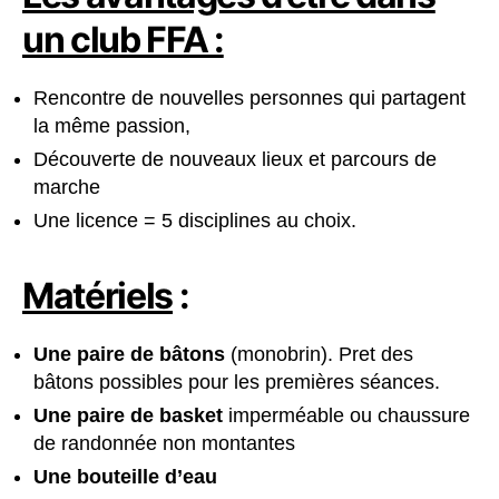
un club FFA :
Rencontre de nouvelles personnes qui partagent
la même passion,
Découverte de nouveaux lieux et parcours de
marche
Une licence = 5 disciplines au choix.
Matériels
:
Une paire de bâtons
(monobrin). Pret des
bâtons possibles pour les premières séances.
Une paire de basket
imperméable ou chaussure
de randonnée non montantes
Une bouteille d’eau