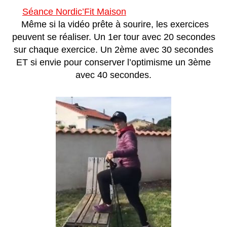
Séance Nordic’Fit Maison
Même si la vidéo prête à sourire, les exercices
peuvent se réaliser. Un 1er tour avec 20 secondes
sur chaque exercice. Un 2ème avec 30 secondes
ET si envie pour conserver l’optimisme un 3ème
avec 40 secondes.