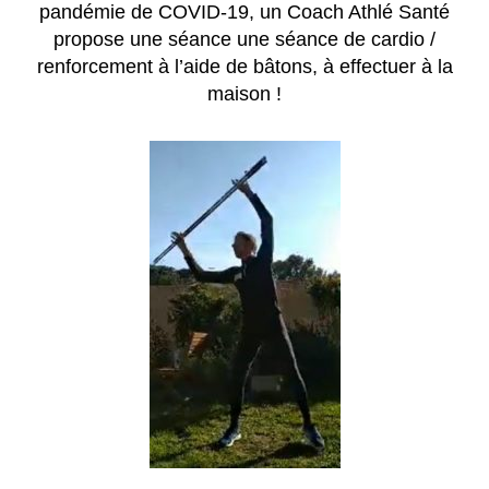
pandémie de COVID-19, un Coach Athlé Santé
propose une séance une séance de cardio /
renforcement à l’aide de bâtons, à effectuer à la
maison !