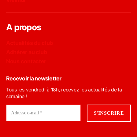
A propos
Actualités du club
Adhérer au club
Nous contacter
Recevoir la newsletter
Tous les vendredi à 18h, recevez les actualités de la
semaine !