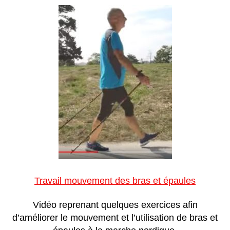
Travail mouvement des bras et épaules
Vidéo reprenant quelques exercices afin
d’améliorer le mouvement et l’utilisation de bras et