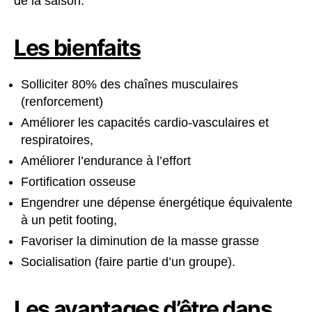
de la saison.
Les bienfaits
Solliciter 80% des chaînes musculaires
(renforcement)
Améliorer les capacités cardio-vasculaires et
respiratoires,
Améliorer l’endurance à l’effort
Fortification osseuse
Engendrer une dépense énergétique équivalente
à un petit footing,
Favoriser la diminution de la masse grasse
Socialisation (faire partie d’un groupe).
Les avantages d’être dans