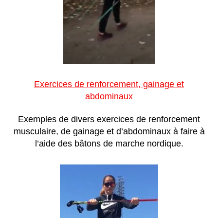
Exercices de renforcement, gainage et
abdominaux
Exemples de divers exercices de renforcement
musculaire, de gainage et d’abdominaux à faire à
l’aide des bâtons de marche nordique.