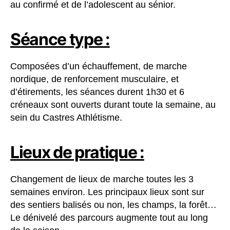
au confirmé et de l’adolescent au sénior.
Séance type :
Composées d’un échauffement, de marche
nordique, de renforcement musculaire, et
d’étirements, les séances durent 1h30 et 6
créneaux sont ouverts durant toute la semaine, au
sein du Castres Athlétisme.
Lieux de pratique :
Changement de lieux de marche toutes les 3
semaines environ. Les principaux lieux sont sur
des sentiers balisés ou non, les champs, la forêt…
Le dénivelé des parcours augmente tout au long