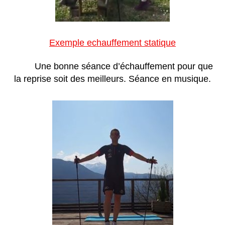
Exemple echauffement statique
Une bonne séance d’échauffement pour que
la reprise soit des meilleurs. Séance en musique.