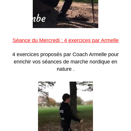
Séance du Mercredi : 4 exercices par Armelle
4 exercices proposés par Coach Armelle pour
enrichir vos séances de marche nordique en
nature .