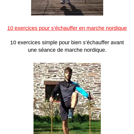
10 exercices pour s’échauffer en marche nordique
10 exercices simple pour bien s’échauffer avant
une séance de marche nordique.