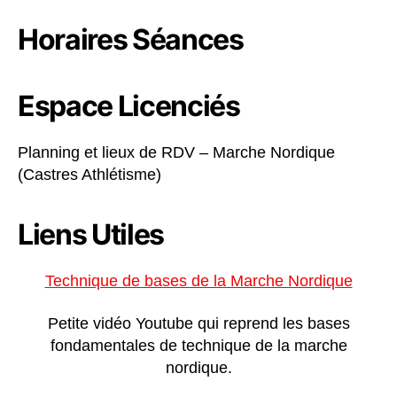
Horaires Séances
Espace Licenciés
Planning et lieux de RDV – Marche Nordique
(Castres Athlétisme)
Liens Utiles
Technique de bases de la Marche Nordique
Petite vidéo Youtube qui reprend les bases
fondamentales de technique de la marche
nordique.