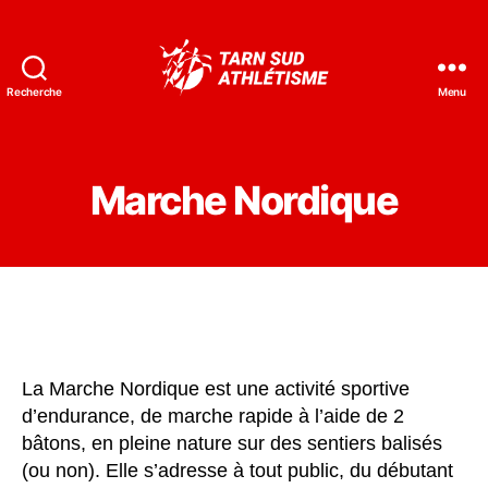
Recherche
Menu
Tarn
Sud
Athlétisme
Marche Nordique
La Marche Nordique est une activité sportive
d’endurance, de marche rapide à l’aide de 2
bâtons, en pleine nature sur des sentiers balisés
(ou non). Elle s’adresse à tout public, du débutant