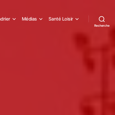
drier
Médias
Santé Loisir
Recherche