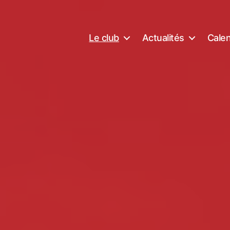
Le club
Actualités
Calen