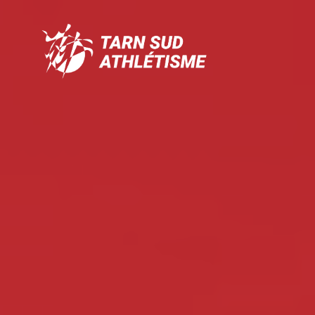
Tarn
Sud
Athlétisme