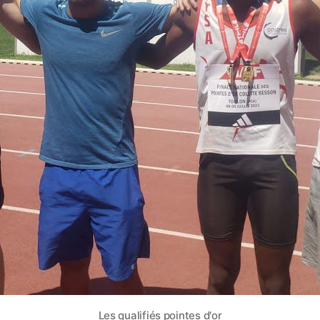
Les qualifiés pointes d'or