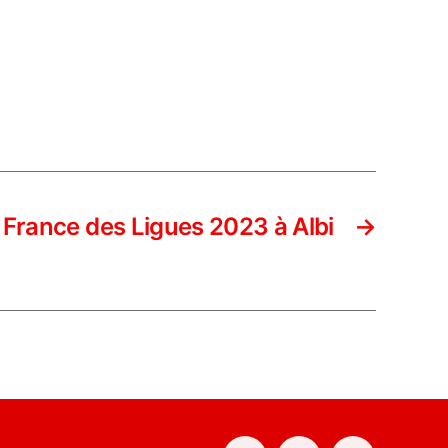
France des Ligues 2023 à Albi
→