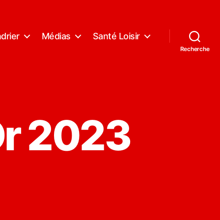
drier
Médias
Santé Loisir
Recherche
Or 2023