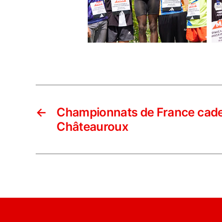
←
Championnats de France cade
Châteauroux