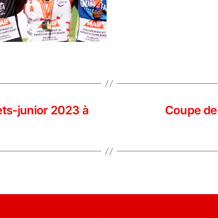
ts-junior 2023 à
Coupe de 