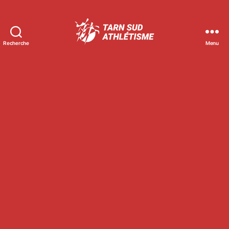
Recherche
Menu
Tarn
Sud
Athlétisme