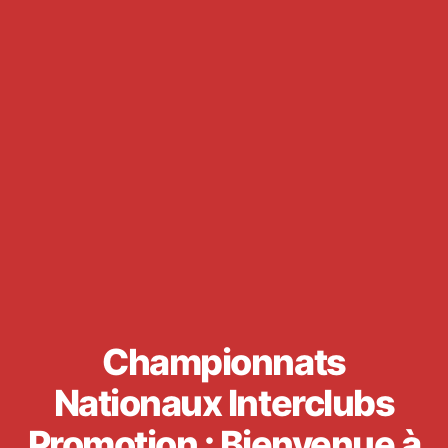
Championnats
Nationaux Interclubs
Promotion : Bienvenue à