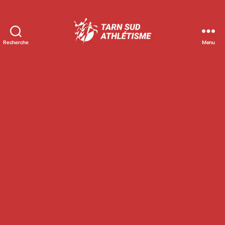
Recherche
Menu
Tarn
Sud
Athlétisme