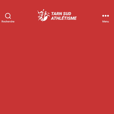
Recherche
Menu
Tarn
Sud
Athlétisme