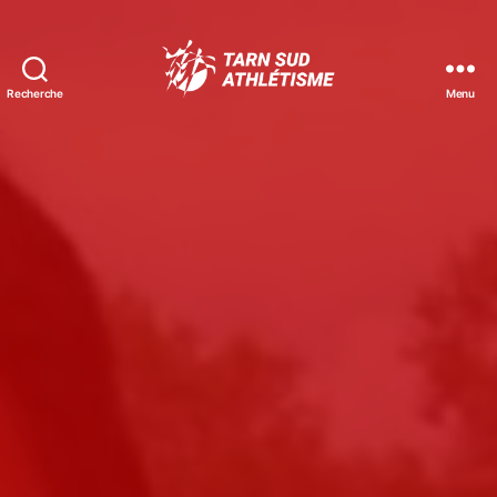
Recherche
Menu
Tarn
Sud
Athlétisme