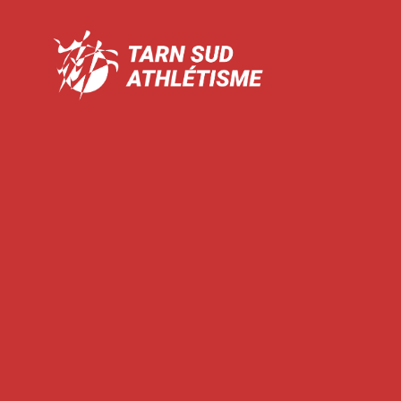
Tarn
Sud
Athlétisme