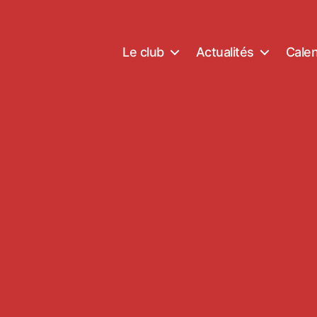
Le club
Actualités
Calen