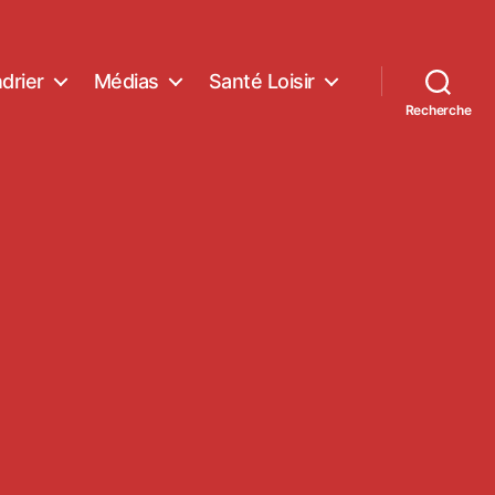
drier
Médias
Santé Loisir
Recherche