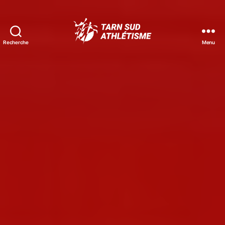
Recherche
Menu
Tarn
Sud
Athlétisme