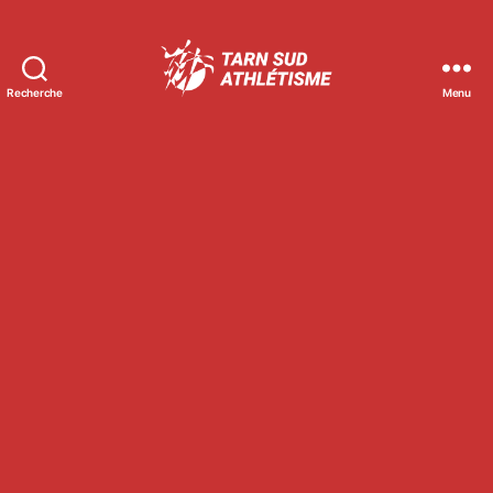
Recherche
Menu
Tarn
Sud
Athlétisme