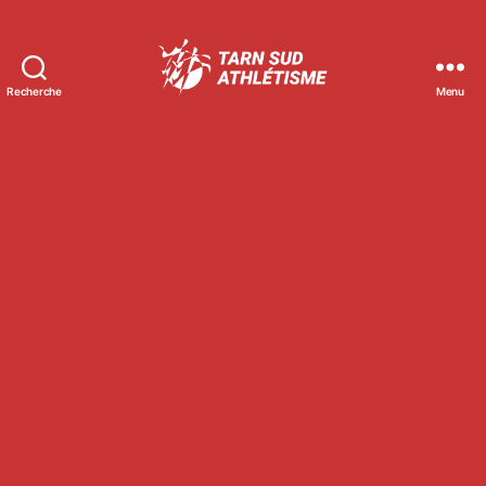
Recherche
Menu
Tarn
Sud
Athlétisme