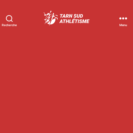
Recherche
Menu
Tarn
Sud
Athlétisme