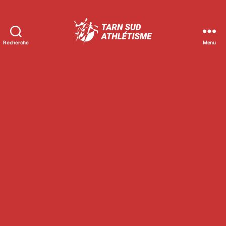
Recherche
Menu
Tarn
Sud
Athlétisme