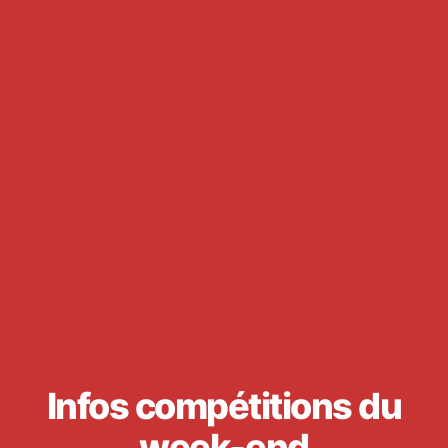
Infos compétitions du
week-end