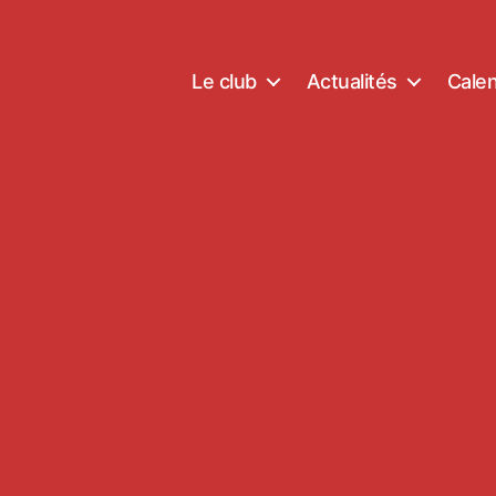
Le club
Actualités
Calen