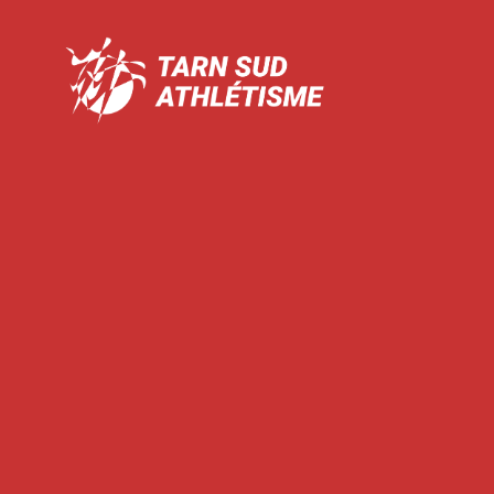
Tarn
Sud
Athlétisme