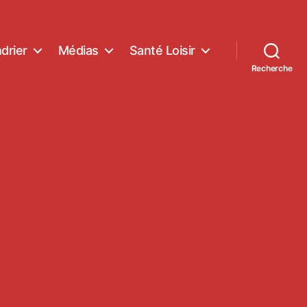
drier
Médias
Santé Loisir
Recherche