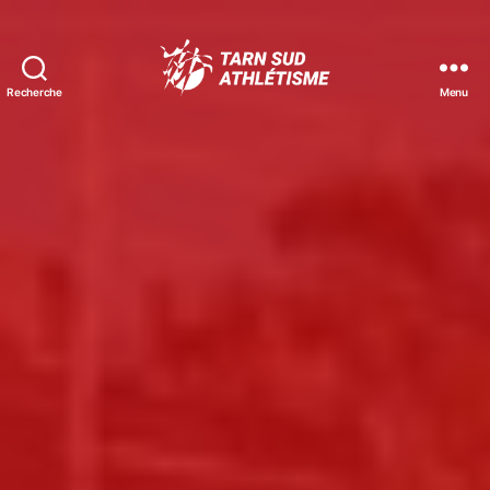
Recherche
Menu
Tarn
Sud
Athlétisme