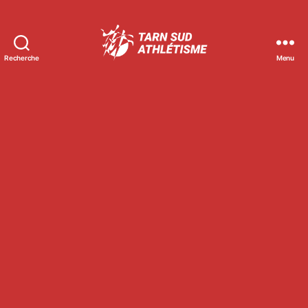
Recherche
Menu
Tarn
Sud
Athlétisme