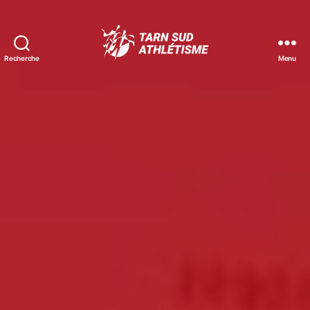
Recherche
Menu
Tarn
Sud
Athlétisme