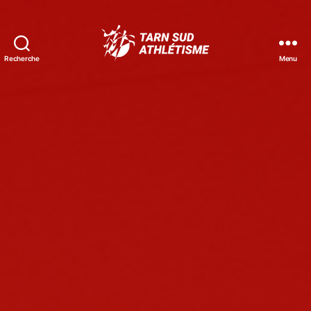
Recherche
Menu
Tarn
Sud
Athlétisme