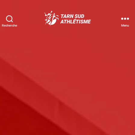
Recherche
Menu
Tarn
Sud
Athlétisme