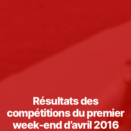
Résultats des
compétitions du premier
week-end d’avril 2016