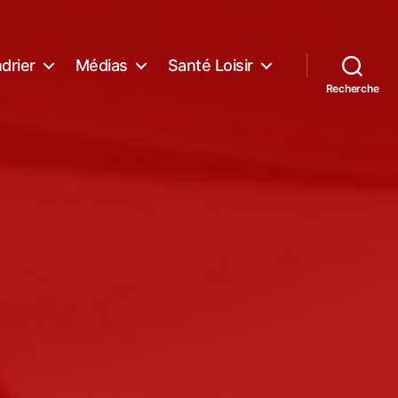
drier
Médias
Santé Loisir
Recherche