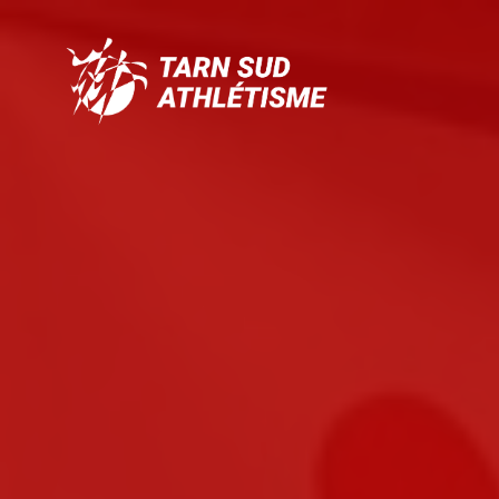
Tarn
Sud
Athlétisme