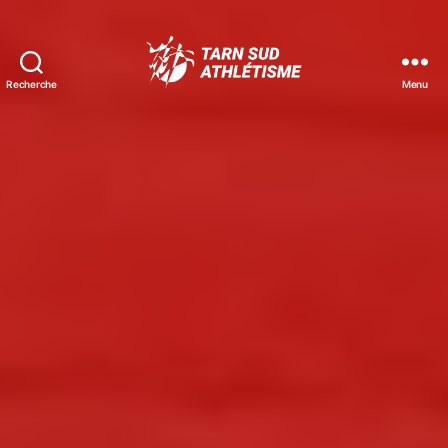
Recherche
Menu
Tarn
Sud
Athlétisme