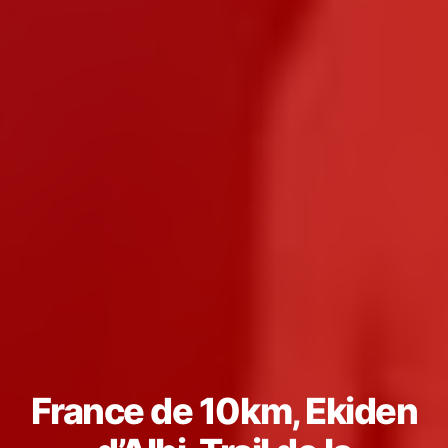
France de 10km, Ekiden