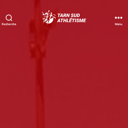
Recherche
Menu
Tarn
Sud
Athlétisme