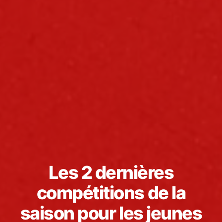
Les 2 dernières
compétitions de la
saison pour les jeunes