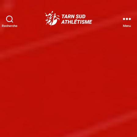
Recherche
Menu
Tarn
Sud
Athlétisme