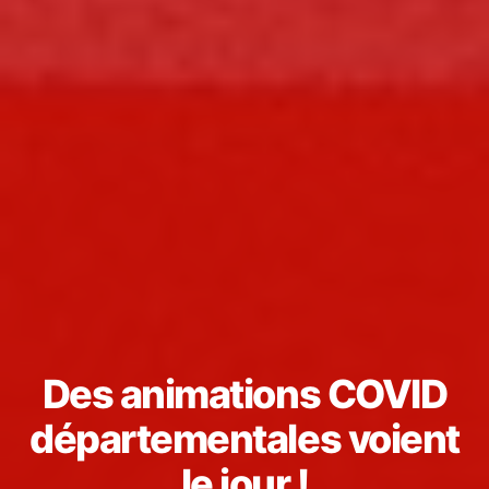
Des animations COVID
départementales voient
le jour !