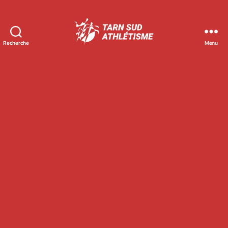
Recherche
Menu
Tarn
Sud
Athlétisme