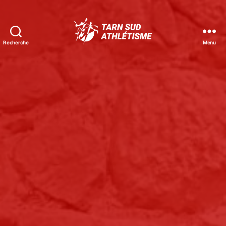
Recherche
Menu
Tarn
Sud
Athlétisme