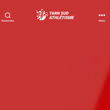
Recherche
Menu
Tarn
Sud
Athlétisme