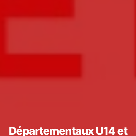
Départementaux U14 et