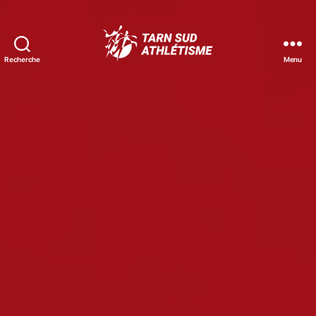
Recherche
Menu
Tarn
Sud
Athlétisme