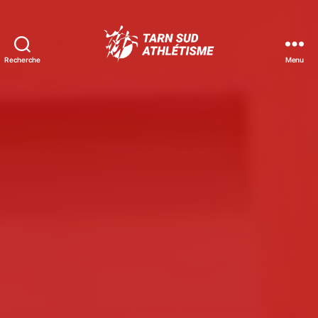
Recherche
Menu
Tarn
Sud
Athlétisme