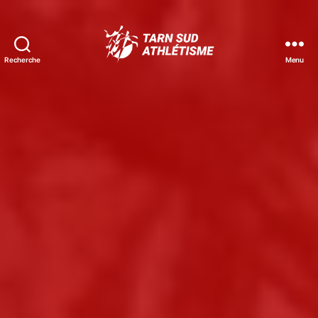
Recherche
Menu
Tarn
Sud
Athlétisme