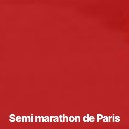
Semi marathon de Paris