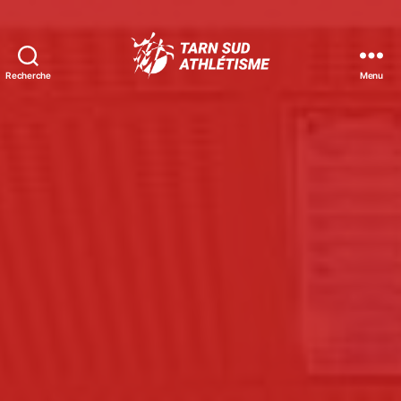
Recherche
Menu
Tarn
Sud
Athlétisme