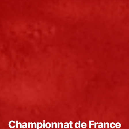
Championnat de France