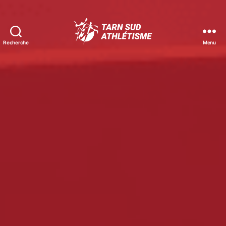
Recherche
Menu
Tarn
Sud
Athlétisme