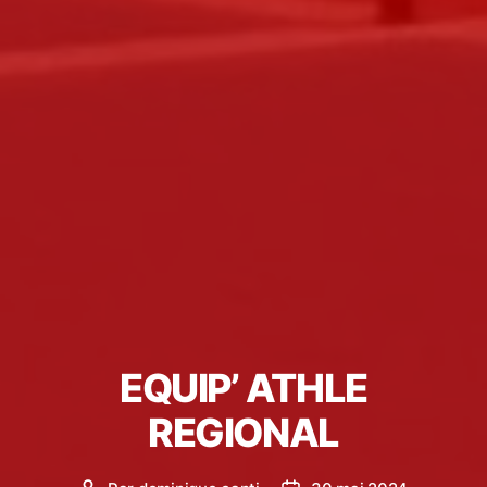
EQUIP’ ATHLE
REGIONAL