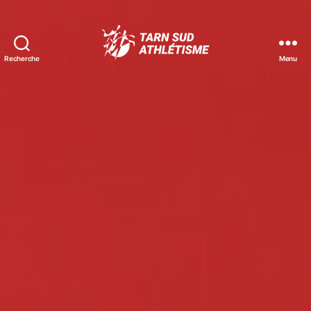
Recherche
Menu
Tarn
Sud
Athlétisme