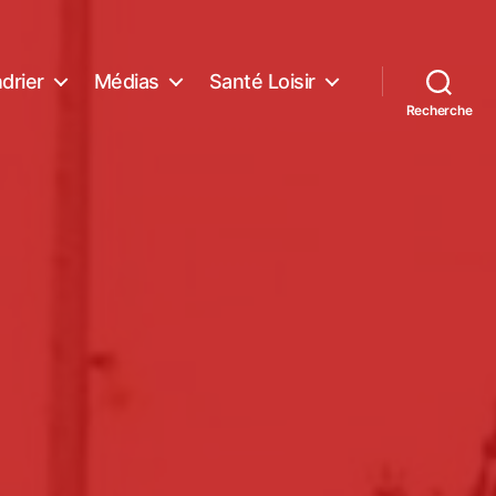
drier
Médias
Santé Loisir
Recherche