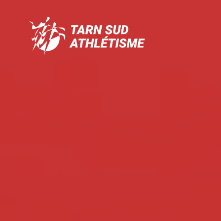
Tarn
Sud
Athlétisme