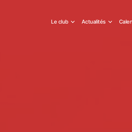
Le club
Actualités
Calen