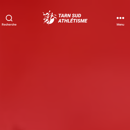
Recherche
Menu
Tarn
Sud
Athlétisme