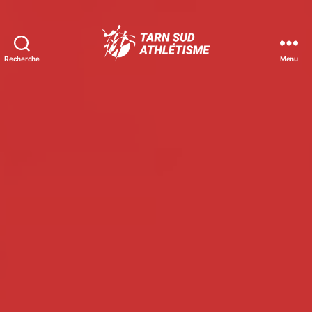
Recherche
Menu
Tarn
Sud
Athlétisme