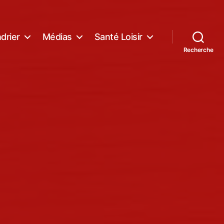
drier
Médias
Santé Loisir
Recherche