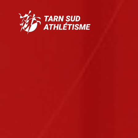
Tarn
Sud
Athlétisme