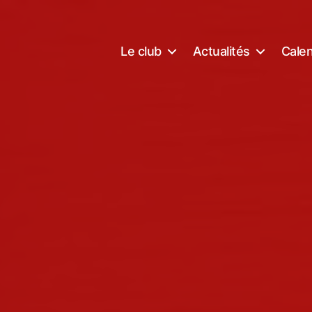
Le club
Actualités
Calen