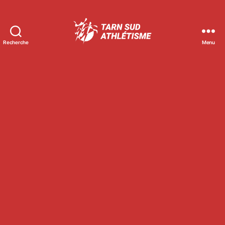
Recherche
Menu
Tarn
Sud
Athlétisme