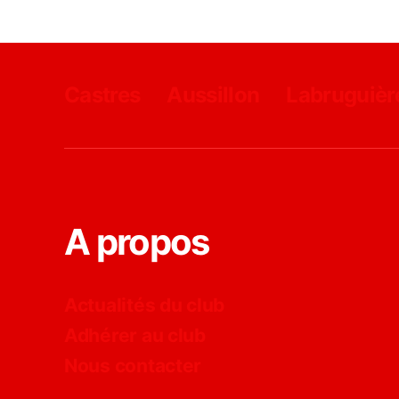
Castres
Aussillon
Labruguièr
A propos
Actualités du club
Adhérer au club
Nous contacter