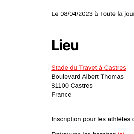
Le 08/04/2023 à
Toute la jo
Lieu
Stade du Travet à Castres
Boulevard Albert Thomas
81100 Castres
France
Inscription pour les athlète