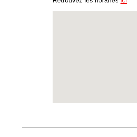
Retrouvez les horaires
ici