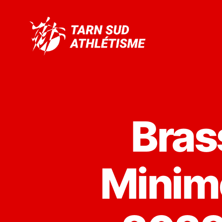
Tarn
Sud
Athlétisme
Bras
Minim