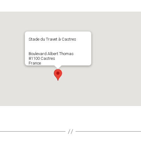
Stade du Travet à Castres
Boulevard Albert Thomas
81100 Castres
France