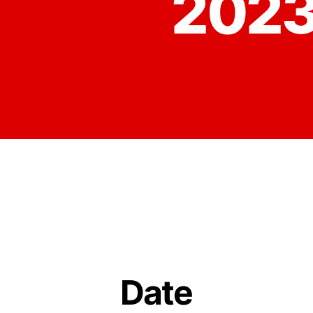
2023
Date