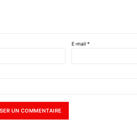
E-mail
*