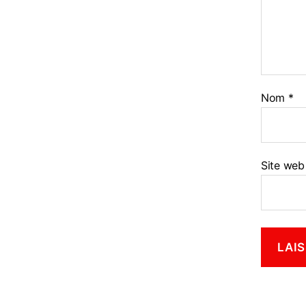
Nom
*
Site web