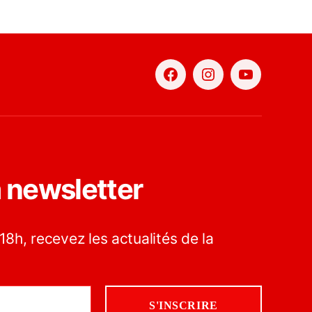
Facebook
Instagram
YouTube
a newsletter
18h, recevez les actualités de la