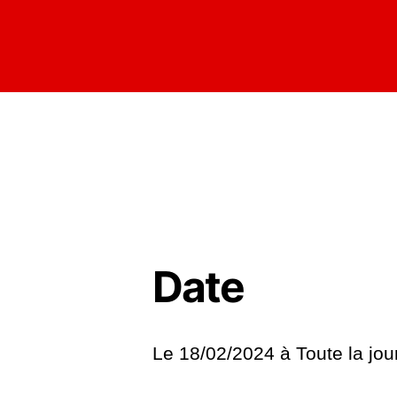
Date
Le 18/02/2024 à
Toute la jo