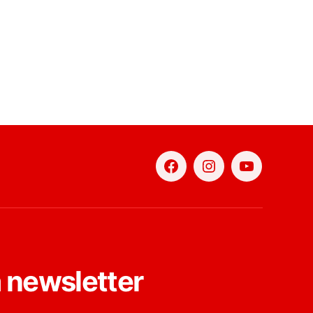
Facebook
Instagram
YouTube
a newsletter