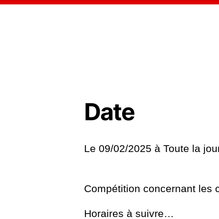
Date
Le 09/02/2025 à
Toute la jo
Compétition concernant les 
Horaires à suivre…