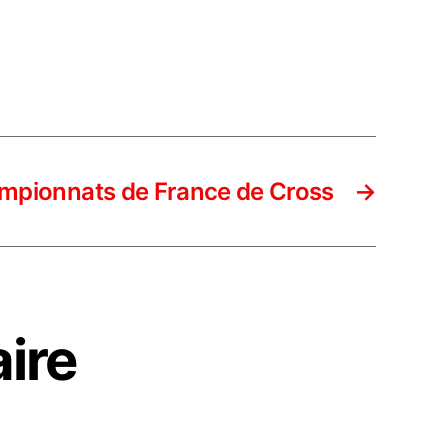
mpionnats de France de Cross
→
ire