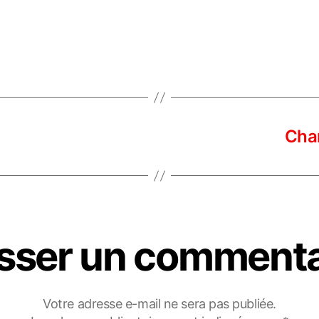
Cha
isser un commenta
Votre adresse e-mail ne sera pas publiée.