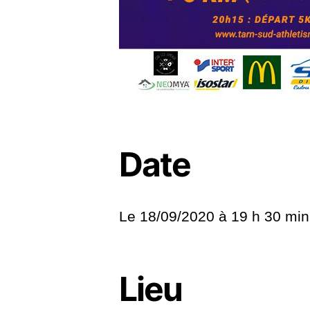
Date
Le 18/09/2020 à
19 h 30 min
Lieu