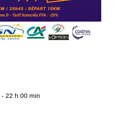
 - 22 h 00 min