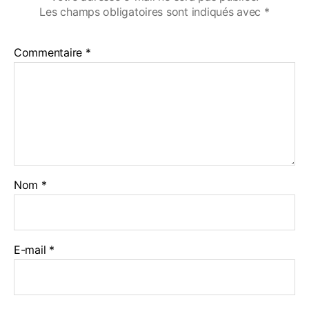
Les champs obligatoires sont indiqués avec
*
Commentaire
*
Nom
*
E-mail
*