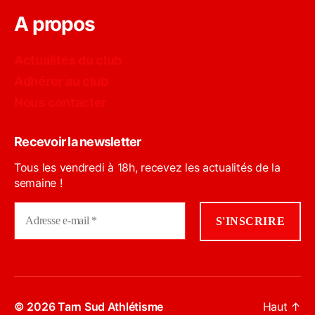
A propos
Actualités du club
Adhérer au club
Nous contacter
Recevoir la newsletter
Tous les vendredi à 18h, recevez les actualités de la
semaine !
© 2026
Tarn Sud Athlétisme
Haut
↑