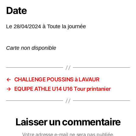
Date
Le 28/04/2024 à
Toute la journée
Carte non disponible
←
CHALLENGE POUSSINS à LAVAUR
→
EQUIPE ATHLE U14 U16 Tour printanier
Laisser un commentaire
Votre adresse e-mail ne sera pas publiée.