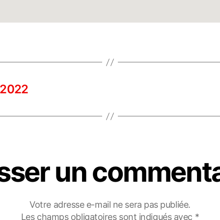
 2022
isser un commenta
Votre adresse e-mail ne sera pas publiée.
Les champs obligatoires sont indiqués avec
*