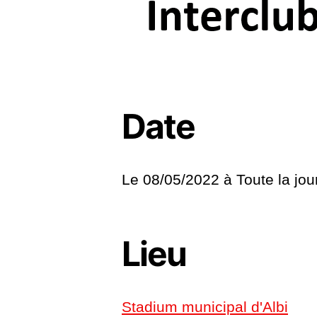
Date
Le 08/05/2022 à
Toute la jo
Lieu
Stadium municipal d'Albi