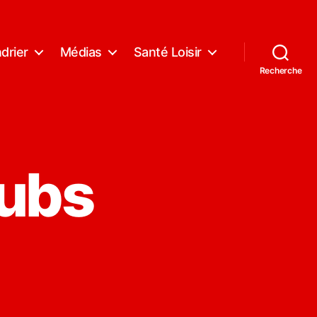
drier
Médias
Santé Loisir
Recherche
lubs