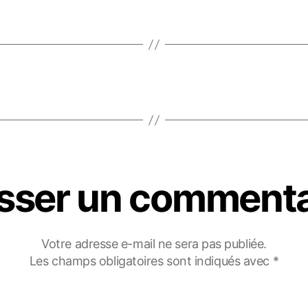
isser un commenta
Votre adresse e-mail ne sera pas publiée.
Les champs obligatoires sont indiqués avec
*