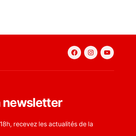
Facebook
Instagram
YouTube
a newsletter
18h, recevez les actualités de la