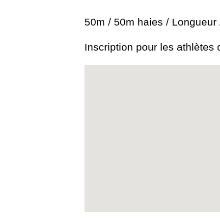
50m / 50m haies / Longueur /
Inscription pour les athlète