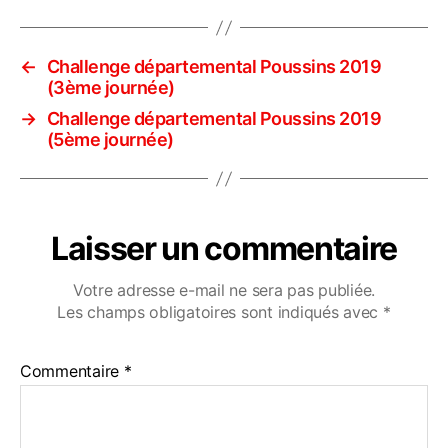
←
Challenge départemental Poussins 2019
(3ème journée)
→
Challenge départemental Poussins 2019
(5ème journée)
Laisser un commentaire
Votre adresse e-mail ne sera pas publiée.
Les champs obligatoires sont indiqués avec
*
Commentaire
*