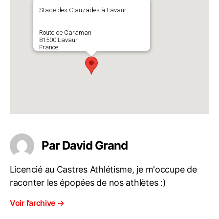
Stade des Clauzades à Lavaur
Route de Caraman
81500 Lavaur
France
Par David Grand
Licencié au Castres Athlétisme, je m'occupe de
raconter les épopées de nos athlètes :)
Voir l’archive
→