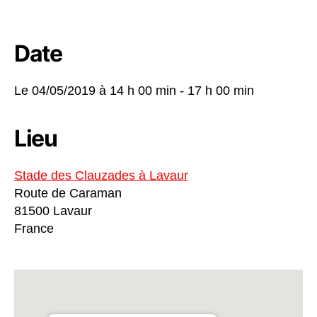
Date
Le 04/05/2019 à
14 h 00 min - 17 h 00 min
Lieu
Stade des Clauzades à Lavaur
Route de Caraman
81500 Lavaur
France