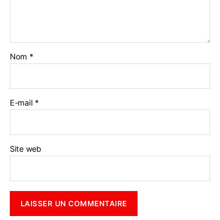
Nom
*
E-mail
*
Site web